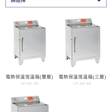
請選擇
電熱保溫恆溫箱(雙層)
電熱保溫恆溫箱(三層)
LP-HC-40
LP-HC-60