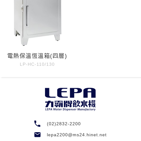
電熱保溫恆溫箱(四層)
LP-HC-110/130
(02)2832-2200
lepa2200@ms24.hinet.net