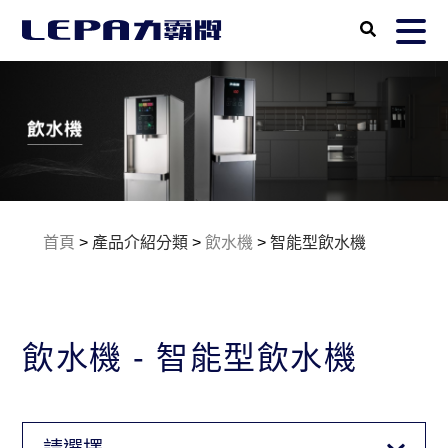
首頁
>
產品介紹分類
>
飲水機
>
智能型飲水機
飲水機 - 智能型飲水機