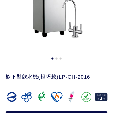
櫥下型飲水機(輕巧款)LP-CH-2016