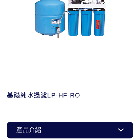
基礎純水過濾LP-HF-RO
產品介紹