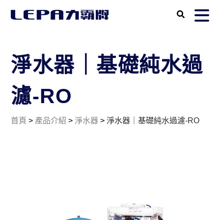
淨水器｜基礎純水過
濾-RO
首頁
>
產品介紹
>
淨水器
>
淨水器｜基礎純水過濾-RO