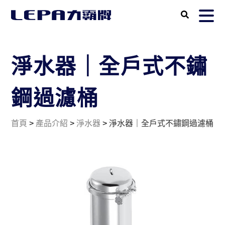
淨水器｜全戶式不鏽
鋼過濾桶
首頁
>
產品介紹
>
淨水器
>
淨水器｜全戶式不鏽鋼過濾桶