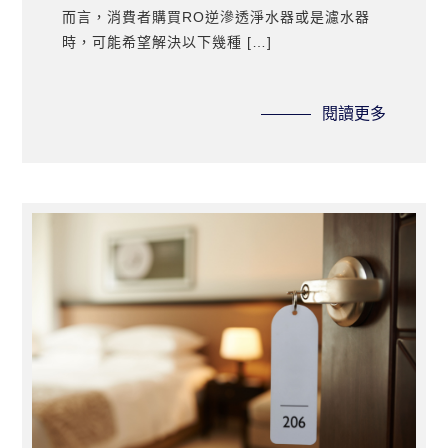
而言，消費者購買RO逆滲透淨水器或是濾水器
時，可能希望解決以下幾種 […]
閱讀更多