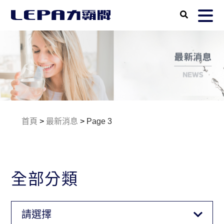
首頁
>
最新消息
>
Page 3
全部分類
請選擇