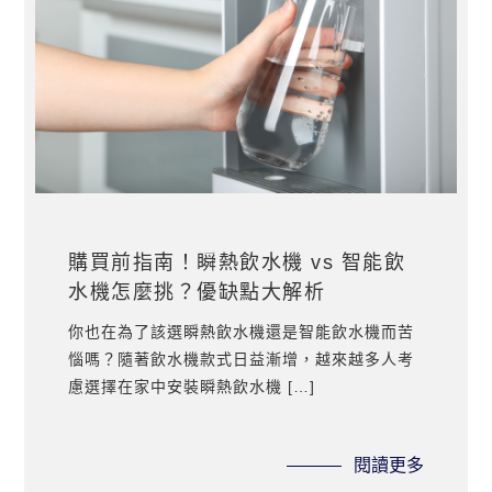
購買前指南！瞬熱飲水機 vs 智能飲
水機怎麼挑？優缺點大解析
你也在為了該選瞬熱飲水機還是智能飲水機而苦
惱嗎？隨著飲水機款式日益漸增，越來越多人考
慮選擇在家中安裝瞬熱飲水機 […]
閱讀更多