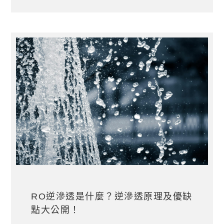
RO逆滲透是什麼？逆滲透原理及優缺
點大公開！