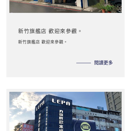
新竹旗艦店 歡迎來參觀。
新竹旗艦店 歡迎來參觀。
閱讀更多