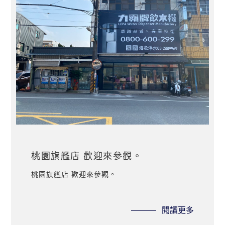
桃園旗艦店 歡迎來參觀。
桃園旗艦店 歡迎來參觀。
閱讀更多