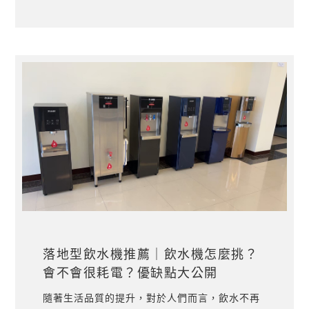
落地型飲水機推薦｜飲水機怎麼挑？
會不會很耗電？優缺點大公開
隨著生活品質的提升，對於人們而言，飲水不再