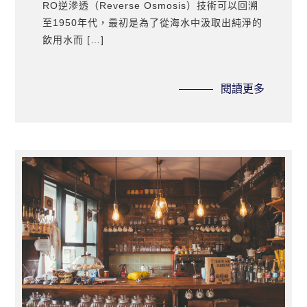
RO逆滲透（Reverse Osmosis）技術可以回溯
至1950年代，最初是為了從海水中汲取出純淨的
飲用水而 […]
閱讀更多