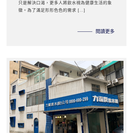
只是解決口渴，更多人將飲水視為健康生活的象
徵。為了滿足形形色色的需求 […]
閱讀更多