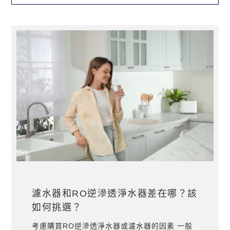
濾水器和RO逆滲透淨水器差在哪？該
如何挑選？
考慮購買RO逆滲透淨水器或濾水器的因素 一般