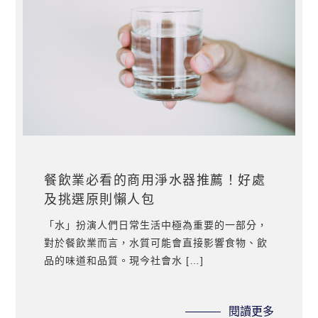
餐飲業必看的商用淨水器推薦！好處
及挑選原則懶人包
「水」扮演人們日常生活中極為重要的一部分，
對於餐飲業而言，水質可能會直接影響食物、飲
品的味道和品質。現今社會水 […]
閱讀更多