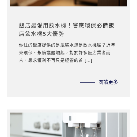
飯店最愛用飲水機！響應環保必備飯
店飲水機5大優勢
你住的飯店提供的是瓶裝水還是飲水機呢？近年
來環保、永續議題崛起，對於許多飯店業者而
言，尋求獲利不再只是經營的首 […]
閱讀更多