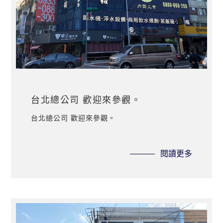
台北總公司 歡迎來參觀。
台北總公司 歡迎來參觀。
閱讀更多