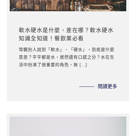
軟水硬水是什麼、差在哪？軟水硬水
知識全知道！餐飲業必看
常聽別人說到「軟水」、「硬水」，到底是什麼
意思？平平都是水，居然還有口感之分？水在生
活中扮演了很重要的角色，無 […]
閱讀更多