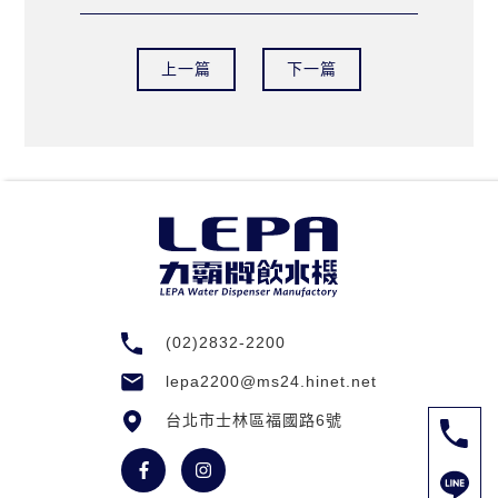
上一篇
下一篇
(02)2832-2200
lepa2200@ms24.hinet.net
台北市士林區福國路6號